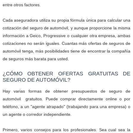
entre otros factores.
Cada aseguradora utiliza su propia fórmula única para calcular una
cotización del seguro de automóvil, y aunque proporcione la misma
información a Geico, Progressive o cualquier otra empresa, ambas
cotizaciones no serán iguales. Cuantas más ofertas de seguros de
automóvil tenga, más posibilidades tiene de encontrar la compañía
de seguros más barata para usted.
¿CÓMO OBTENER OFERTAS GRATUITAS DE
SEGURO DE AUTOMÓVIL?
Hay varias formas de obtener presupuestos de seguro de
automóvil
gratuitos. Puede comprar directamente online o por
teléfono, a un "agente atrapado" (trabajando para una empresa) o
un agente o corredor independiente.
Primero, varios consejos para los profesionales. Sea cual sea la