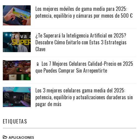
Los mejores móviles de gama media para 2025:
potencia, equilibrio y cámaras por menos de 500 €
¿Te Superará la Inteligencia Artificial en 2025?
Descubre Cómo Evitarlo con Estas 3 Estrategias
Clave
📱 Los 7 Mejores Celulares Calidad-Precio en 2025
que Puedes Comprar Sin Arrepentirte
Los 3 mejores celulares gama media del 2025:
potencia, equilibrio y actualizaciones duraderas sin
pagar de más
ETIQUETAS
APLICACIONES