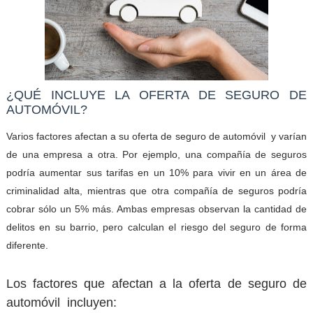
¿QUÉ INCLUYE LA OFERTA DE SEGURO DE
AUTOMÓVIL?
Varios factores afectan a su oferta de seguro de automóvil
y varían
de una empresa a otra. Por ejemplo, una compañía de seguros
podría aumentar sus tarifas en un 10% para vivir en un área de
criminalidad alta, mientras que otra compañía de seguros podría
cobrar sólo un 5% más. Ambas empresas observan la cantidad de
delitos en su barrio, pero calculan el riesgo del seguro de forma
diferente.
Los factores que afectan a la oferta de seguro de
automóvil incluyen: