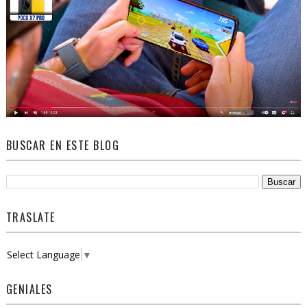
BUSCAR EN ESTE BLOG
TRASLATE
Select Language
▼
GENIALES