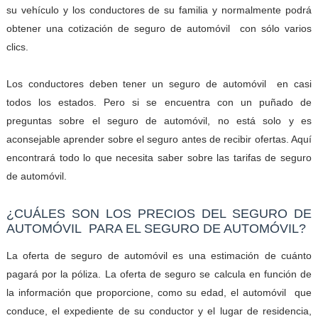
su vehículo y los conductores de su familia y normalmente podrá
obtener una cotización de seguro de automóvil
con sólo varios
clics.
Los conductores deben tener un seguro de automóvil
en casi
todos los estados. Pero si se encuentra con un puñado de
preguntas sobre el seguro de automóvil, no está solo y es
aconsejable aprender sobre el seguro antes de recibir ofertas. Aquí
encontrará todo lo que necesita saber sobre las tarifas de seguro
de
automóvil
.
¿CUÁLES SON LOS PRECIOS DEL SEGURO DE
AUTOMÓVIL PARA EL SEGURO DE AUTOMÓVIL?
La oferta de seguro de automóvil es una estimación de cuánto
pagará por la póliza. La oferta de seguro se calcula en función de
la información que proporcione, como su edad, el automóvil
que
conduce, el expediente de su conductor y el lugar de residencia,