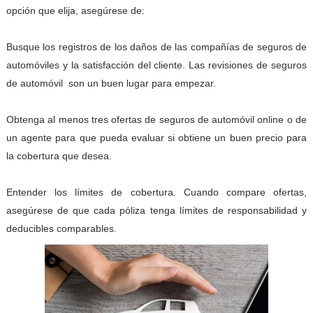
opción que elija, asegúrese de:
Busque los registros de los daños de las compañías de seguros de
automóviles y la satisfacción del cliente. Las revisiones de seguros
de automóvil
son un buen lugar para empezar.
Obtenga al menos tres ofertas de seguros de automóvil online o de
un agente para que pueda evaluar si obtiene un buen precio para
la cobertura que desea.
Entender los límites de cobertura. Cuando compare ofertas,
asegúrese de que cada póliza tenga límites de responsabilidad y
deducibles comparables.