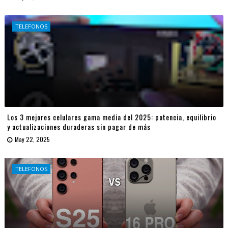
TELEFONOS
Los 3 mejores celulares gama media del 2025: potencia, equilibrio
y actualizaciones duraderas sin pagar de más
May 22, 2025
TELEFONOS