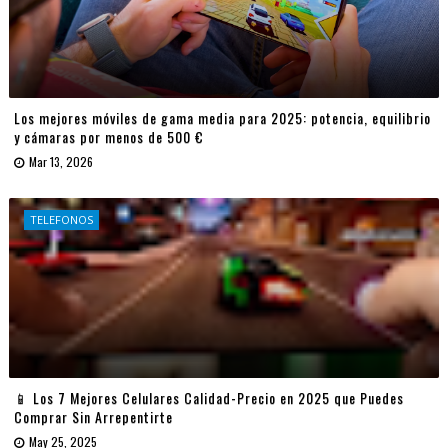
Los mejores móviles de gama media para 2025: potencia, equilibrio
y cámaras por menos de 500 €
Mar 13, 2026
TELEFONOS
📱 Los 7 Mejores Celulares Calidad-Precio en 2025 que Puedes
Comprar Sin Arrepentirte
May 25, 2025