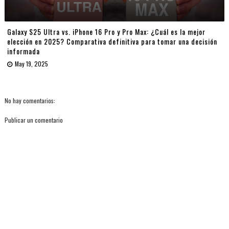
Galaxy S25 Ultra vs. iPhone 16 Pro y Pro Max: ¿Cuál es la mejor
elección en 2025? Comparativa definitiva para tomar una decisión
informada
May 19, 2025
No hay comentarios:
Publicar un comentario