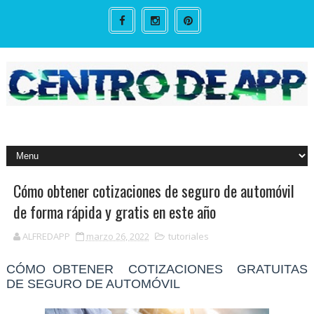
Cómo obtener cotizaciones de seguro de automóvil
de forma rápida y gratis en este año
ALFREDAPP
marzo 26, 2022
tutoriales
CÓMO OBTENER COTIZACIONES GRATUITAS
DE SEGURO DE AUTOMÓVIL