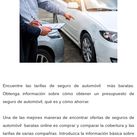
Encuentre las tarifas de
seguro de automóvil más baratas
.
Obtenga información sobre cómo obtener un presupuesto de
seguro de automóvil, qué es y cómo ahorrar.
Una de las mejores maneras de encontrar ofertas de seguros de
automóvil
baratas online es comprar y comparar la cobertura y las
tarifas de varias compañías. Introduzca la información básica sobre