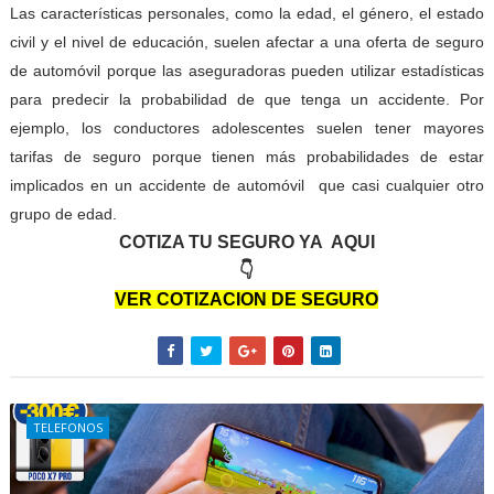
Las características personales, como la edad, el género, el estado
civil y el nivel de educación, suelen afectar a una oferta de seguro
de automóvil porque las aseguradoras pueden utilizar estadísticas
para predecir la probabilidad de que tenga un accidente. Por
ejemplo, los conductores adolescentes suelen tener mayores
tarifas de seguro porque tienen más probabilidades de estar
implicados en un accidente de automóvil
que casi cualquier otro
grupo de edad.
COTIZA TU SEGURO YA AQUI
👇
VER COTIZACION DE SEGURO
TELEFONOS