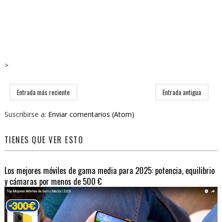
>
Entrada más reciente
Entrada antigua
Suscribirse a:
Enviar comentarios (Atom)
TIENES QUE VER ESTO
Los mejores móviles de gama media para 2025: potencia, equilibrio
y cámaras por menos de 500 €