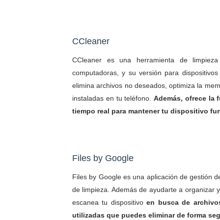
CCleaner
CCleaner es una herramienta de limpieza
computadoras, y su versión para dispositivos
elimina archivos no deseados, optimiza la memo
instaladas en tu teléfono.
Además, ofrece la 
tiempo real para mantener tu dispositivo f
Files by Google
Files by Google es una aplicación de gestión d
de limpieza. Además de ayudarte a organizar y 
escanea tu dispositivo
en busca de archivo
utilizadas que puedes eliminar de forma seg