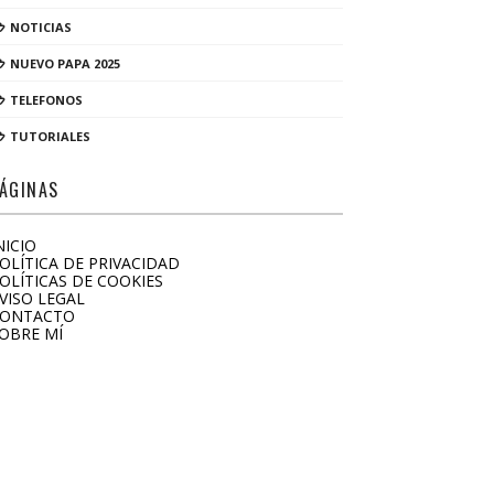
NOTICIAS
NUEVO PAPA 2025
TELEFONOS
TUTORIALES
ÁGINAS
NICIO
OLÍTICA DE PRIVACIDAD
OLÍTICAS DE COOKIES
VISO LEGAL
ONTACTO
OBRE MÍ