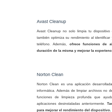
Avast Cleanup
Avast Cleanup no solo limpia tu dispositivo
también optimiza su rendimiento al identificar
teléfono. Además,
ofrece funciones de a
duración de la misma y mejorar la experienc
Norton Clean
Norton Clean es una aplicación desarrolla
informática. Además de limpiar archivos no d
funciones de limpieza profunda que ayuda
aplicaciones desinstaladas anteriormente.
Ta
para mejorar el rendimiento del dispositivo.