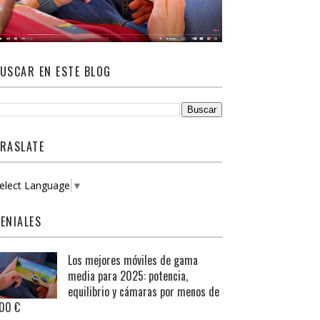
USCAR EN ESTE BLOG
RASLATE
elect Language
▼
ENIALES
Los mejores móviles de gama
media para 2025: potencia,
equilibrio y cámaras por menos de
00 €