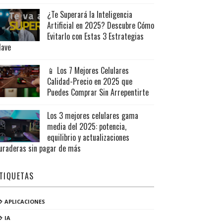
¿Te Superará la Inteligencia
Artificial en 2025? Descubre Cómo
Evitarlo con Estas 3 Estrategias
lave
📱 Los 7 Mejores Celulares
Calidad-Precio en 2025 que
Puedes Comprar Sin Arrepentirte
Los 3 mejores celulares gama
media del 2025: potencia,
equilibrio y actualizaciones
uraderas sin pagar de más
TIQUETAS
APLICACIONES
IA