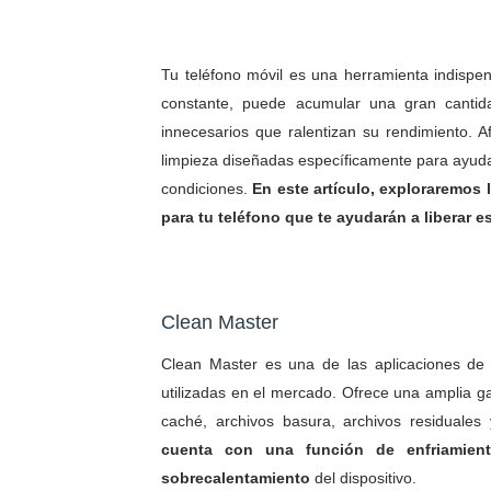
Tu teléfono móvil es una herramienta indispen
constante, puede acumular una gran cantid
innecesarios que ralentizan su rendimiento. A
limpieza diseñadas específicamente para ayuda
condiciones.
En este artículo, exploraremos 
para tu teléfono que te ayudarán a liberar 
Clean Master
Clean Master es una de las aplicaciones de
utilizadas en el mercado. Ofrece una amplia ga
caché, archivos basura, archivos residuales
cuenta con una función de enfriamien
sobrecalentamiento
del dispositivo.