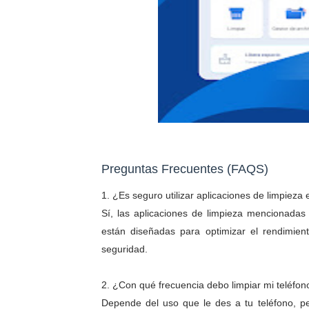
Preguntas Frecuentes (FAQS)
1. ¿Es seguro utilizar aplicaciones de limpieza 
Sí, las aplicaciones de limpieza mencionadas
están diseñadas para optimizar el rendimient
seguridad.
2. ¿Con qué frecuencia debo limpiar mi teléfon
Depende del uso que le des a tu teléfono, pe