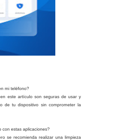
en mi teléfono?
 en este artículo son seguras de usar y
o de tu dispositivo sin comprometer la
o con estas aplicaciones?
ro se recomienda realizar una limpieza